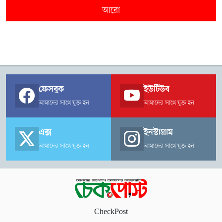
আরো
ফেসবুক
ইউটিউব
আমাদের সাথে যুক্ত হন
আমাদের সাথে যুক্ত হন
এক্স
ইনস্টাগ্রাম
আমাদের সাথে যুক্ত হন
আমাদের সাথে যুক্ত হন
CheckPost