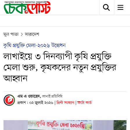
মূল পাতা
সারাদেশ
কৃষি প্রযুক্তি মেলা-২০২৬ উদ্বোধন
লাখাইয়ে ৩ দিনব্যাপী কৃষি প্রযুক্তি
মেলা শুরু, কৃষকদের নতুন প্রযুক্তির
আহ্বান
এম এ ওয়াহেদ,
লাখাই প্রতিনিধি
প্রকাশ : ০২ জুলাই ২০২৬
|
প্রিন্ট সংস্করণ
|
ফটো কার্ড