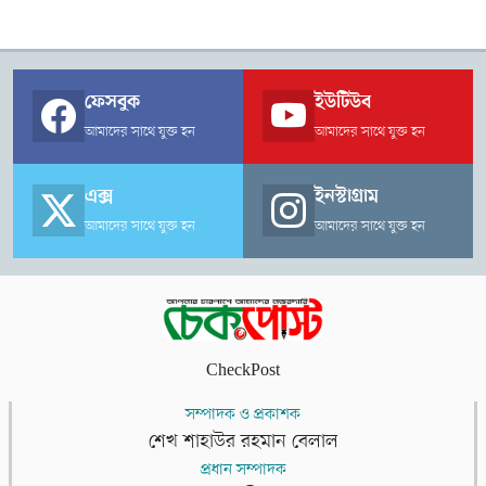
ফেসবুক
ইউটিউব
আমাদের সাথে যুক্ত হন
আমাদের সাথে যুক্ত হন
এক্স
ইনস্টাগ্রাম
আমাদের সাথে যুক্ত হন
আমাদের সাথে যুক্ত হন
CheckPost
সম্পাদক ও প্রকাশক
শেখ শাহাউর রহমান বেলাল
প্রধান সম্পাদক