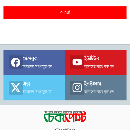
আরো
ফেসবুক
ইউটিউব
আমাদের সাথে যুক্ত হন
আমাদের সাথে যুক্ত হন
এক্স
ইনস্টাগ্রাম
আমাদের সাথে যুক্ত হন
আমাদের সাথে যুক্ত হন