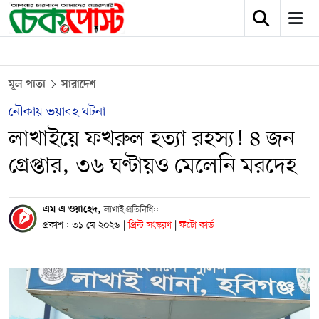
মূল পাতা
সারাদেশ
নৌকায় ভয়াবহ ঘটনা
লাখাইয়ে ফখরুল হত্যা রহস্য! ৪ জন
গ্রেপ্তার, ৩৬ ঘণ্টায়ও মেলেনি মরদেহ
এম এ ওয়াহেদ,
লাখাই প্রতিনিধি::
প্রকাশ : ৩১ মে ২০২৬
|
প্রিন্ট সংস্করণ
|
ফটো কার্ড