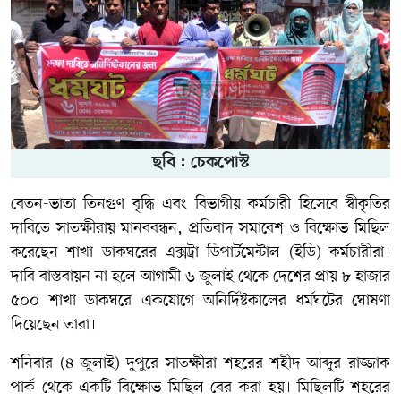
ছবি : চেকপোস্ট
বেতন-ভাতা তিনগুণ বৃদ্ধি এবং বিভাগীয় কর্মচারী হিসেবে স্বীকৃতির
দাবিতে সাতক্ষীরায় মানববন্ধন, প্রতিবাদ সমাবেশ ও বিক্ষোভ মিছিল
করেছেন শাখা ডাকঘরের এক্সট্রা ডিপার্টমেন্টাল (ইডি) কর্মচারীরা।
দাবি বাস্তবায়ন না হলে আগামী ৬ জুলাই থেকে দেশের প্রায় ৮ হাজার
৫০০ শাখা ডাকঘরে একযোগে অনির্দিষ্টকালের ধর্মঘটের ঘোষণা
দিয়েছেন তারা।
শনিবার (৪ জুলাই) দুপুরে সাতক্ষীরা শহরের শহীদ আব্দুর রাজ্জাক
পার্ক থেকে একটি বিক্ষোভ মিছিল বের করা হয়। মিছিলটি শহরের