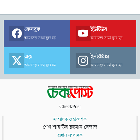
ফেসবুক
ইউটিউব
আমাদের সাথে যুক্ত হন
আমাদের সাথে যুক্ত হন
এক্স
ইনস্টাগ্রাম
আমাদের সাথে যুক্ত হন
আমাদের সাথে যুক্ত হন
CheckPost
সম্পাদক ও প্রকাশক
শেখ শাহাউর রহমান বেলাল
প্রধান সম্পাদক