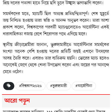
প্রিয় দলের পতাকা হাতে নিয়ে ছবি তুলে উচ্ছ্বাস ভাগাভাগি করেন।
সমর্থকদের মতে, ম্যাচটি ছিল অত্যন্ত প্রতিদ্বন্দ্বিতাপূর্ণ। শেষ মুহূর্তে
জয় নিশ্চিত হওয়ায় তারা স্বস্তি ও আনন্দ অনুভব করেন। তারা আশা
প্রকাশ করেন, বিশ্বকাপের পরবর্তী ম্যাচগুলোতেও আর্জেন্টিনা একই
ধারাবাহিকতা বজায় রেখে শিরোপার পথে এগিয়ে যাবে।
স্থানীয় ক্রীড়াপ্রেমীরা জানান, ভুরুঙ্গামারীতে আর্জেন্টিনার সমর্থকের
সংখ্যা অনেক বেশি হওয়ায় দলের প্রতিটি জয়ই এখানে উৎসবের
আবহ তৈরি করে। এবারও তার ব্যতিক্রম হয়নি। ভোরের ম্যাচ হলেও
অনেকেই জেগে থেকে খেলা উপভোগ করেন এবং জয়ের পর আনন্দে
মেতে ওঠেন।
#বিশ্বকাপ২০২৬
#ভুরুঙ্গামারী
#আর্জেন্টিনা
আরো পড়ুন