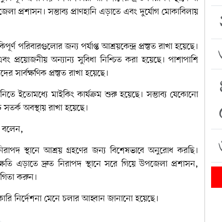
জেলা প্রশাসন। সম্ভাব্য প্রাণহানি এড়াতে এবং দুর্যোগ মোকাবিলায়
্ণ পরিবারগুলোর জন্য পর্যাপ্ত আশ্রয়কেন্দ্র প্রস্তুত রাখা হয়েছে।
এবং প্রয়োজনীয় অন্যান্য সুবিধা নিশ্চিত করা হয়েছে। পাশাপাশি
ের সার্বক্ষণিক প্রস্তুত রাখা হয়েছে।
 নিতে ইতোমধ্যে মাইকিং কার্যক্রম শুরু হয়েছে। সম্ভাব্য যেকোনো
্চ সতর্ক অবস্থায় রাখা হয়েছে।
র বলেন,
নিরাপদ স্থানে আশ্রয় গ্রহণের জন্য বিশেষভাবে অনুরোধ করছি।
ের ক্ষতি এড়াতে দ্রুত নিরাপদ স্থানে সরে গিয়ে উপজেলা প্রশাসন,
োগিতা করুন।
কারি নির্দেশনা মেনে চলার আহ্বান জানানো হয়েছে।