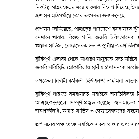
নিকটস্থ আশ্রয়কেন্দ্রে সরে যাওয়ার নির্দেশ দিয়েছে উপ
প্রশাসন মাঠপর্যায়ে জোর তৎপরতা শুরু করেছে।
প্রশাসন জানিয়েছে, পাহাড়ের পাদদেশে বসবাসরত ঝুঁকিপূর
সেখানে খাবার, বিশুদ্ধ পানি, জরুরি চিকিৎসাসেবা 
ফায়ার সার্ভিস, স্বেচ্ছাসেবক দল ও স্থানীয় জনপ্রতিনিধিদ
ঝুঁকিপূর্ণ এলাকা থেকে সাধারণ মানুষকে দ্রুত সরিয়ে
জরুরি পরিস্থিতি মোকাবিলায় স্থানীয় প্রশাসনকে সর্বোচ
উপজেলা নির্বাহী কর্মকর্তা (ইউএনও) তাহমিনা আক্তা
ঝুঁকিপূর্ণ পাহাড়ে বসবাসরত সবাইকে অনতিবিলম্বে 
আশ্রয়কেন্দ্রগুলো সম্পূর্ণ প্রস্তুত রয়েছে। জানমাল
জনপ্রতিনিধি, ফায়ার সার্ভিস ও স্বেচ্ছাসেবকদের সহয
প্রশাসনের পক্ষ থেকে সবাইকে সতর্ক থাকার এবং সর