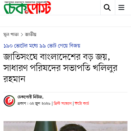
মূল পাতা
জাতীয়
১৯০ ভোটের মধ্যে ৯৯ ভোট পেয়ে বিজয়
জাতিসংঘে বাংলাদেশের বড় জয়,
সাধারণ পরিষদের সভাপতি খলিলুর
রহমান
চেকপোস্ট নিউজ,
প্রকাশ : ০২ জুন ২০২৬
|
প্রিন্ট সংস্করণ
|
ফটো কার্ড