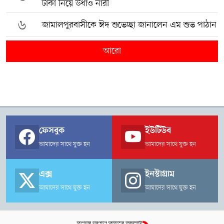
টাকা নিয়ে উধাও নারী
৬
জামালপুরবাসীকে ঈদ শুভেচ্ছা জানালেন এম শুভ পাঠান
আরো
ফেসবুক
ইউটিউব
আমাদের সাথে যুক্ত হন
আমাদের সাথে যুক্ত হন
এক্স
ইনস্টাগ্রাম
আমাদের সাথে যুক্ত হন
আমাদের সাথে যুক্ত হন