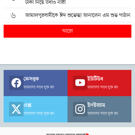
টাকা নিয়ে উধাও নারী
৬
জামালপুরবাসীকে ঈদ শুভেচ্ছা জানালেন এম শুভ পাঠান
আরো
ফেসবুক
ইউটিউব
আমাদের সাথে যুক্ত হন
আমাদের সাথে যুক্ত হন
এক্স
ইনস্টাগ্রাম
আমাদের সাথে যুক্ত হন
আমাদের সাথে যুক্ত হন