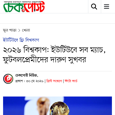
মূল পাতা
খেলা
ইউটিউবে ফ্রি বিশ্বকাপ
২০২৬ বিশ্বকাপ: ইউটিউবে সব ম্যাচ,
ফুটবলপ্রেমীদের দারুণ সুখবর
চেকপোস্ট নিউজ,
প্রকাশ : ৩০ মে ২০২৬
|
প্রিন্ট সংস্করণ
|
ফটো কার্ড