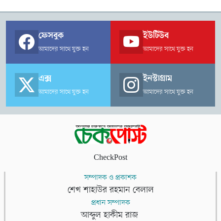
ফেসবুক
ইউটিউব
আমাদের সাথে যুক্ত হন
আমাদের সাথে যুক্ত হন
এক্স
ইনস্টাগ্রাম
আমাদের সাথে যুক্ত হন
আমাদের সাথে যুক্ত হন
CheckPost
সম্পাদক ও প্রকাশক
শেখ শাহাউর রহমান বেলাল
প্রধান সম্পাদক
আব্দুল হাকীম রাজ