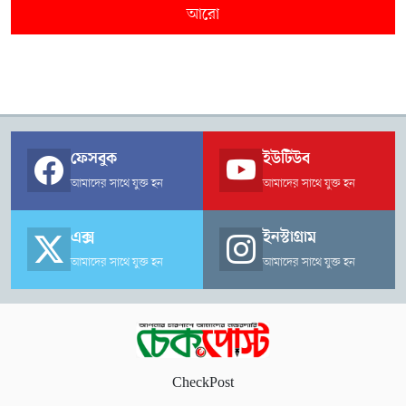
আরো
ফেসবুক
ইউটিউব
আমাদের সাথে যুক্ত হন
আমাদের সাথে যুক্ত হন
এক্স
ইনস্টাগ্রাম
আমাদের সাথে যুক্ত হন
আমাদের সাথে যুক্ত হন
CheckPost