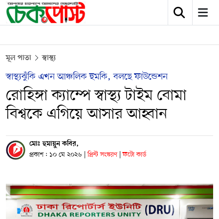
মূল পাতা
স্বাস্থ্য
স্বাস্থ্যঝুঁকি এখন আঞ্চলিক হুমকি, বলছে ফাউন্ডেশন
রোহিঙ্গা ক্যাম্পে স্বাস্থ্য টাইম বোমা
বিশ্বকে এগিয়ে আসার আহ্বান
মোঃ হুমায়ুন কবির,
প্রকাশ : ১০ মে ২০২৬
|
প্রিন্ট সংস্করণ
|
ফটো কার্ড