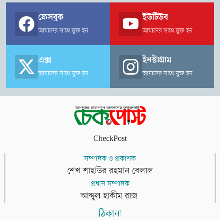
ফেসবুক
ইউটিউব
আমাদের সাথে যুক্ত হন
আমাদের সাথে যুক্ত হন
এক্স
ইনস্টাগ্রাম
আমাদের সাথে যুক্ত হন
আমাদের সাথে যুক্ত হন
CheckPost
সম্পাদক ও প্রকাশক
শেখ শাহাউর রহমান বেলাল
প্রধান সম্পাদক
আব্দুল হাকীম রাজ
ঠিকানা