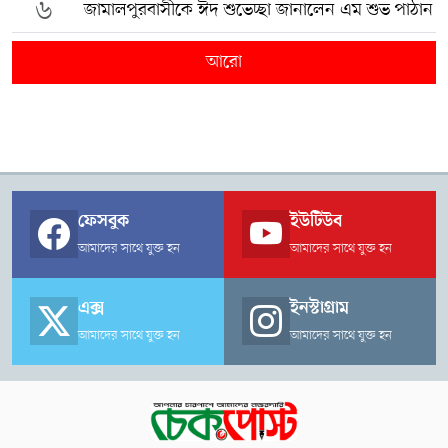
৬
জামালপুরবাসীকে ঈদ শুভেচ্ছা জানালেন এম শুভ পাঠান
আরো
ফেসবুক
ইউটিউব
আমাদের সাথে যুক্ত হন
আমাদের সাথে যুক্ত হন
এক্স
ইনস্টাগ্রাম
আমাদের সাথে যুক্ত হন
আমাদের সাথে যুক্ত হন