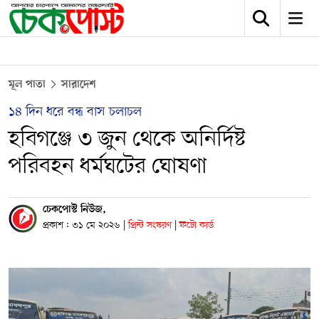
মূল পাতা
সারাদেশ
১৪ দিন ধরে বন্ধ বাস চলাচল
হবিগঞ্জে ৩ জুন থেকে অনির্দিষ্ট
পরিবহন ধর্মঘটের ঘোষণা
চেকপোস্ট নিউজ,
প্রকাশ : ৩১ মে ২০২৬
|
প্রিন্ট সংস্করণ
|
ফটো কার্ড