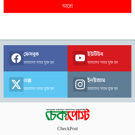
আরো
ফেসবুক
ইউটিউব
আমাদের সাথে যুক্ত হন
আমাদের সাথে যুক্ত হন
এক্স
ইনস্টাগ্রাম
আমাদের সাথে যুক্ত হন
আমাদের সাথে যুক্ত হন
CheckPost