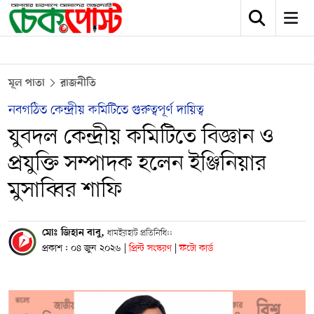
মূল পাতা
রাজনীতি
নবগঠিত কেন্দ্রীয় কমিটিতে গুরুত্বপূর্ণ দায়িত্ব
যুবদল কেন্দ্রীয় কমিটিতে বিজ্ঞান ও
প্রযুক্তি সম্পাদক হলেন ইঞ্জিনিয়ার
মুসাব্বির শাফি
মোঃ জিহান বাবু,
ধামইরহাট প্রতিনিধি::
প্রকাশ : ০৪ জুন ২০২৬
|
প্রিন্ট সংস্করণ
|
ফটো কার্ড