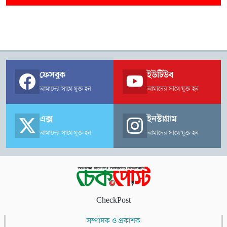
ফেসবুক
ইউটিউব
আমাদের সাথে যুক্ত হন
আমাদের সাথে যুক্ত হন
এক্স
ইনস্টাগ্রাম
আমাদের সাথে যুক্ত হন
আমাদের সাথে যুক্ত হন
CheckPost
সম্পাদক ও প্রকাশক