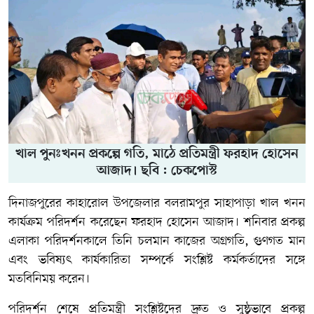
খাল পুনঃখনন প্রকল্পে গতি, মাঠে প্রতিমন্ত্রী ফরহাদ হোসেন
আজাদ। ছবি : চেকপোস্ট
দিনাজপুরের কাহারোল উপজেলার বলরামপুর সাহাপাড়া খাল খনন
কার্যক্রম পরিদর্শন করেছেন
ফরহাদ হোসেন আজাদ
। শনিবার প্রকল্প
এলাকা পরিদর্শনকালে তিনি চলমান কাজের অগ্রগতি, গুণগত মান
এবং ভবিষ্যৎ কার্যকারিতা সম্পর্কে সংশ্লিষ্ট কর্মকর্তাদের সঙ্গে
মতবিনিময় করেন।
পরিদর্শন শেষে প্রতিমন্ত্রী সংশ্লিষ্টদের দ্রুত ও সুষ্ঠুভাবে প্রকল্প