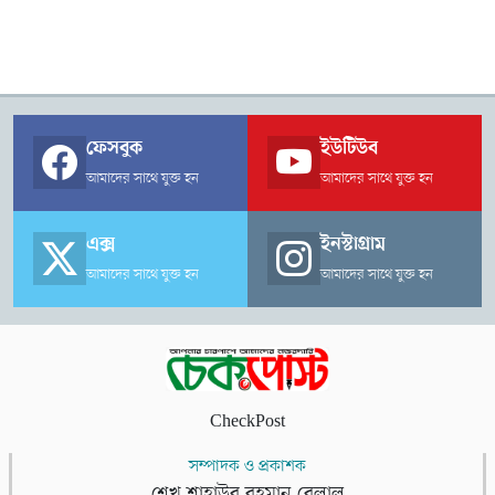
ফেসবুক
ইউটিউব
আমাদের সাথে যুক্ত হন
আমাদের সাথে যুক্ত হন
এক্স
ইনস্টাগ্রাম
আমাদের সাথে যুক্ত হন
আমাদের সাথে যুক্ত হন
CheckPost
সম্পাদক ও প্রকাশক
শেখ শাহাউর রহমান বেলাল