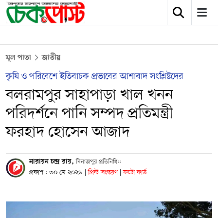
মূল পাতা
জাতীয়
কৃষি ও পরিবেশে ইতিবাচক প্রভাবের আশাবাদ সংশ্লিষ্টদের
বলরামপুর সাহাপাড়া খাল খনন
পরিদর্শনে পানি সম্পদ প্রতিমন্ত্রী
ফরহাদ হোসেন আজাদ
নারায়ন চন্দ্র রায়,
দিনাজপুর প্রতিনিধি::
প্রকাশ : ৩০ মে ২০২৬
|
প্রিন্ট সংস্করণ
|
ফটো কার্ড