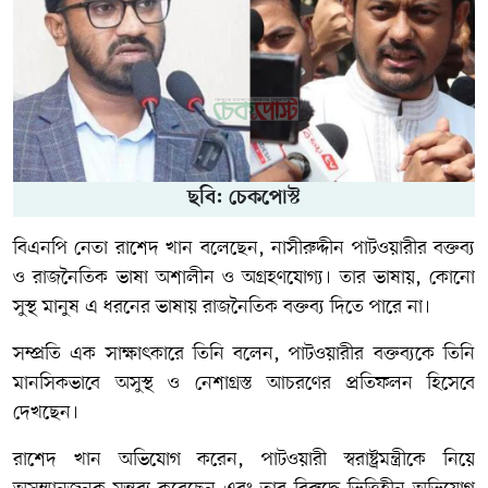
ছবি: চেকপোস্ট
বিএনপি নেতা রাশেদ খান বলেছেন, নাসীরুদ্দীন পাটওয়ারীর বক্তব্য
ও রাজনৈতিক ভাষা অশালীন ও অগ্রহণযোগ্য। তার ভাষায়, কোনো
সুস্থ মানুষ এ ধরনের ভাষায় রাজনৈতিক বক্তব্য দিতে পারে না।
সম্প্রতি এক সাক্ষাৎকারে তিনি বলেন, পাটওয়ারীর বক্তব্যকে তিনি
মানসিকভাবে অসুস্থ ও নেশাগ্রস্ত আচরণের প্রতিফলন হিসেবে
দেখছেন।
রাশেদ খান অভিযোগ করেন, পাটওয়ারী স্বরাষ্ট্রমন্ত্রীকে নিয়ে