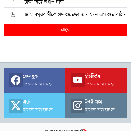
টাকা নিয়ে উধাও নারী
৬
জামালপুরবাসীকে ঈদ শুভেচ্ছা জানালেন এম শুভ পাঠান
আরো
ফেসবুক
ইউটিউব
আমাদের সাথে যুক্ত হন
আমাদের সাথে যুক্ত হন
এক্স
ইনস্টাগ্রাম
আমাদের সাথে যুক্ত হন
আমাদের সাথে যুক্ত হন