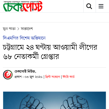
মূল পাতা
সারাদেশ
সিএমপির বিশেষ অভিযানে
চট্টগ্রামে ২৪ ঘণ্টায় আওয়ামী লীগের
৬৮ নেতাকর্মী গ্রেপ্তার
চেকপোস্ট নিউজ,
প্রকাশ : ০৩ জুন ২০২৬
|
প্রিন্ট সংস্করণ
|
ফটো কার্ড