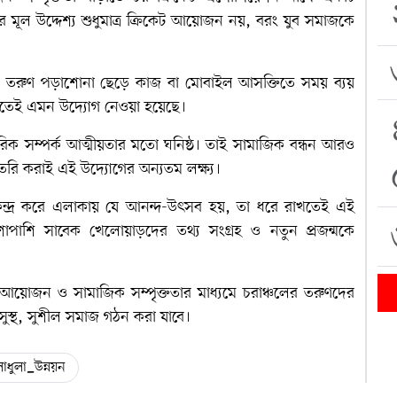
ির মূল উদ্দেশ্য শুধুমাত্র ক্রিকেট আয়োজন নয়, বরং যুব সমাজকে
 তরুণ পড়াশোনা ছেড়ে কাজ বা মোবাইল আসক্তিতে সময় ব্যয়
নতেই এমন উদ্যোগ নেওয়া হয়েছে।
রিক সম্পর্ক আত্মীয়তার মতো ঘনিষ্ঠ। তাই সামাজিক বন্ধন আরও
ৈরি করাই এই উদ্যোগের অন্যতম লক্ষ্য।
ন্দ্র করে এলাকায় যে আনন্দ-উৎসব হয়, তা ধরে রাখতেই এই
াশি সাবেক খেলোয়াড়দের তথ্য সংগ্রহ ও নতুন প্রজন্মকে
 আয়োজন ও সামাজিক সম্পৃক্ততার মাধ্যমে চরাঞ্চলের তরুণদের
সুস্থ, সুশীল সমাজ গঠন করা যাবে।
াধুলা_উন্নয়ন