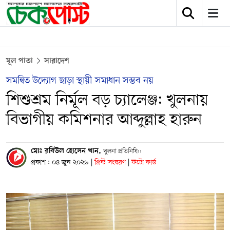
মূল পাতা
সারাদেশ
সমন্বিত উদ্যোগ ছাড়া স্থায়ী সমাধান সম্ভব নয়
শিশুশ্রম নির্মূল বড় চ্যালেঞ্জ: খুলনায়
বিভাগীয় কমিশনার আব্দুল্লাহ হারুন
মোঃ রবিউল হোসেন খান,
খুলনা প্রতিনিধি::
প্রকাশ : ০৪ জুন ২০২৬
|
প্রিন্ট সংস্করণ
|
ফটো কার্ড