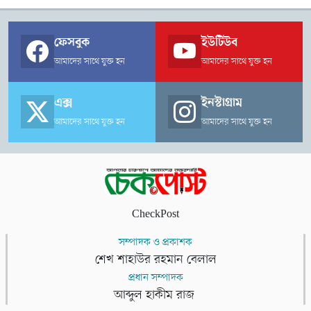
ফেসবুক
ইউটিউব
আমাদের সাথে যুক্ত হন
আমাদের সাথে যুক্ত হন
এক্স
ইনস্টাগ্রাম
আমাদের সাথে যুক্ত হন
আমাদের সাথে যুক্ত হন
CheckPost
সম্পাদক ও প্রকাশক
শেখ শাহাউর রহমান বেলাল
প্রধান সম্পাদক
আব্দুল হাকীম রাজ