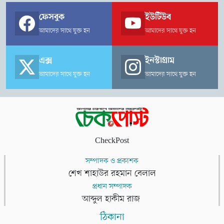
ফেসবুক
ইউটিউব
আমাদের সাথে যুক্ত হন
আমাদের সাথে যুক্ত হন
এক্স
ইনস্টাগ্রাম
আমাদের সাথে যুক্ত হন
আমাদের সাথে যুক্ত হন
CheckPost
সম্পাদক ও প্রকাশক
শেখ শাহাউর রহমান বেলাল
প্রধান সম্পাদক
আব্দুল হাকীম রাজ
ঠিকানা