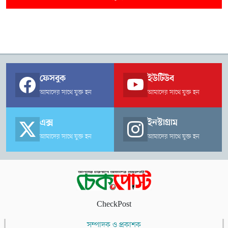
ফেসবুক
ইউটিউব
আমাদের সাথে যুক্ত হন
আমাদের সাথে যুক্ত হন
এক্স
ইনস্টাগ্রাম
আমাদের সাথে যুক্ত হন
আমাদের সাথে যুক্ত হন
CheckPost
সম্পাদক ও প্রকাশক