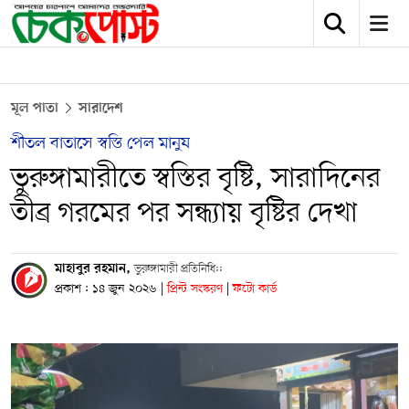
মূল পাতা
সারাদেশ
শীতল বাতাসে স্বস্তি পেল মানুষ
ভুরুঙ্গামারীতে স্বস্তির বৃষ্টি, সারাদিনের
তীব্র গরমের পর সন্ধ্যায় বৃষ্টির দেখা
মাহাবুর রহমান,
ভুরুঙ্গামারী প্রতিনিধি::
প্রকাশ : ১৪ জুন ২০২৬
|
প্রিন্ট সংস্করণ
|
ফটো কার্ড