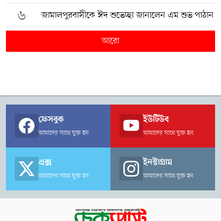
৬
জামালপুরবাসীকে ঈদ শুভেচ্ছা জানালেন এম শুভ পাঠান
আরো
ফেসবুক
ইউটিউব
আমাদের সাথে যুক্ত হন
আমাদের সাথে যুক্ত হন
এক্স
ইনস্টাগ্রাম
আমাদের সাথে যুক্ত হন
আমাদের সাথে যুক্ত হন