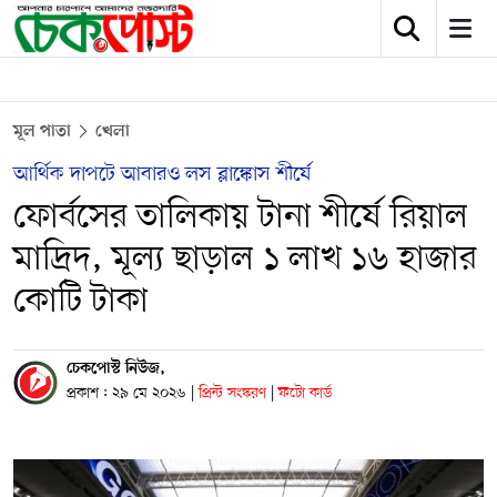
মূল পাতা
খেলা
আর্থিক দাপটে আবারও লস ব্লাঙ্কোস শীর্ষে
ফোর্বসের তালিকায় টানা শীর্ষে রিয়াল
মাদ্রিদ, মূল্য ছাড়াল ১ লাখ ১৬ হাজার
কোটি টাকা
চেকপোস্ট নিউজ,
প্রকাশ : ২৯ মে ২০২৬
|
প্রিন্ট সংস্করণ
|
ফটো কার্ড