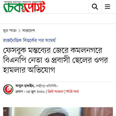
মূল পাতা
সারাদেশ
রাজনৈতিক বিতর্কের পর সংঘর্ষ
ফেসবুক মন্তব্যের জেরে কমলনগরে
বিএনপি নেতা ও প্রবাসী ছেলের ওপর
হামলার অভিযোগ
বাবুল হুসাইন,
লক্ষ্মীপুর প্রতিনিধি::
প্রকাশ : ০৪ জুন ২০২৬
|
প্রিন্ট সংস্করণ
|
ফটো কার্ড