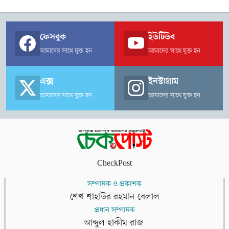
ফেসবুক
ইউটিউব
আমাদের সাথে যুক্ত হন
আমাদের সাথে যুক্ত হন
এক্স
ইনস্টাগ্রাম
আমাদের সাথে যুক্ত হন
আমাদের সাথে যুক্ত হন
CheckPost
সম্পাদক ও প্রকাশক
শেখ শাহাউর রহমান বেলাল
প্রধান সম্পাদক
আব্দুল হাকীম রাজ