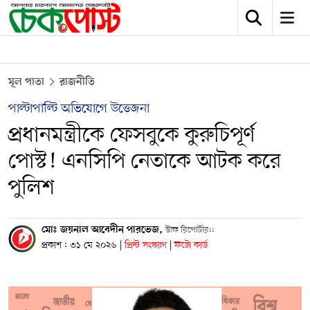
মূল পাতা
রাজনীতি
পাল্টাপাল্টি অভিযোগে উত্তেজনা
প্রধানমন্ত্রীকে ফেসবুকে কুরুচিপূর্ণ
পোস্ট! এনসিপি নেতাকে আটক করে
পুলিশ
মোঃ জয়নাল আবেদীন পারভেজ,
স্টাফ রিপোর্টার::
প্রকাশ : ৩১ মে ২০২৬
|
প্রিন্ট সংস্করণ
|
ফটো কার্ড