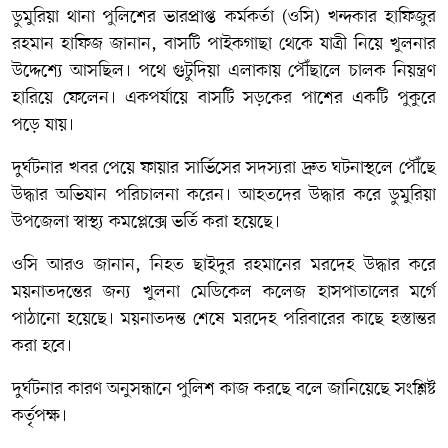
ডুমুরিয়া থানা পুলিশের ভারপ্রাপ্ত কর্মকর্তা (ওসি) খন্দকার হাফিজুর
রহমান হাফিজ জানান, বাসটি পাইকগাছা থেকে যাত্রী নিয়ে খুলনার
উদ্দেশ্যে আসছিল। পথে গুটুদিয়া এলাকায় পৌঁছালে চালক নিয়ন্ত্রণ
হারিয়ে ফেলেন। একপর্যায়ে বাসটি সড়কের পাশের একটি পুকুরে
পড়ে যায়।
দুর্ঘটনার খবর পেয়ে ফায়ার সার্ভিসের সদস্যরা দ্রুত ঘটনাস্থলে পৌঁছে
উদ্ধার অভিযান পরিচালনা করেন। আহতদের উদ্ধার করে ডুমুরিয়া
উপজেলা স্বাস্থ্য কমপ্লেক্সে ভর্তি করা হয়েছে।
ওসি আরও জানান, নিহত ছাইদুর রহমানের মরদেহ উদ্ধার করে
ময়নাতদন্তের জন্য খুলনা মেডিকেল কলেজ হাসপাতালের মর্গে
পাঠানো হয়েছে। ময়নাতদন্ত শেষে মরদেহ পরিবারের কাছে হস্তান্তর
করা হবে।
দুর্ঘটনার কারণ অনুসন্ধানে পুলিশ কাজ করছে বলে জানিয়েছে সংশ্লিষ্ট
কর্তৃপক্ষ।