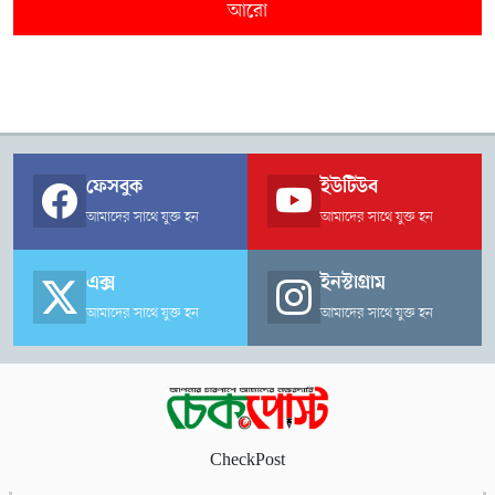
আরো
ফেসবুক
ইউটিউব
আমাদের সাথে যুক্ত হন
আমাদের সাথে যুক্ত হন
এক্স
ইনস্টাগ্রাম
আমাদের সাথে যুক্ত হন
আমাদের সাথে যুক্ত হন
CheckPost