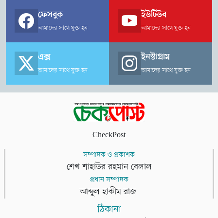
ফেসবুক
ইউটিউব
আমাদের সাথে যুক্ত হন
আমাদের সাথে যুক্ত হন
এক্স
ইনস্টাগ্রাম
আমাদের সাথে যুক্ত হন
আমাদের সাথে যুক্ত হন
CheckPost
সম্পাদক ও প্রকাশক
শেখ শাহাউর রহমান বেলাল
প্রধান সম্পাদক
আব্দুল হাকীম রাজ
ঠিকানা