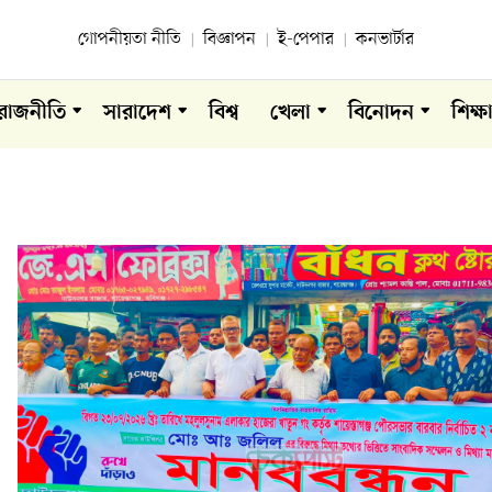
গোপনীয়তা নীতি
বিজ্ঞাপন
ই-পেপার
কনভার্টার
রাজনীতি
সারাদেশ
বিশ্ব
খেলা
বিনোদন
শিক্ষ