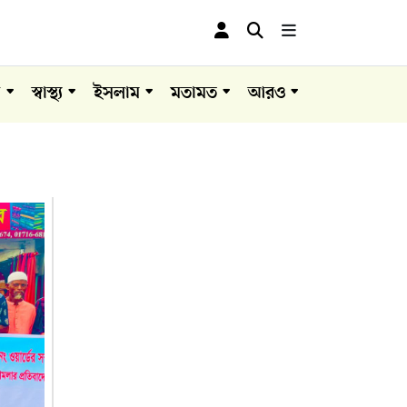
া
স্বাস্থ্য
ইসলাম
মতামত
আরও