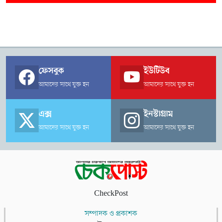
ফেসবুক
ইউটিউব
আমাদের সাথে যুক্ত হন
আমাদের সাথে যুক্ত হন
এক্স
ইনস্টাগ্রাম
আমাদের সাথে যুক্ত হন
আমাদের সাথে যুক্ত হন
CheckPost
সম্পাদক ও প্রকাশক