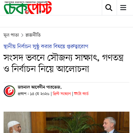
মূল পাতা
রাজনীতি
স্থানীয় নির্বাচন সুষ্ঠু করার বিষয়ে গুরুত্বারোপ
সংসদ ভবনে সৌজন্য সাক্ষাৎ, গণতন্ত্র
ও নির্বাচন নিয়ে আলোচনা
জয়নাল আবেদীন পারভেজ,
প্রকাশ : ১৪ মে ২০২৬
|
প্রিন্ট সংস্করণ
|
ফটো কার্ড