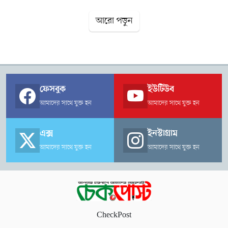
আরো পড়ুন
ফেসবুক
ইউটিউব
আমাদের সাথে যুক্ত হন
আমাদের সাথে যুক্ত হন
এক্স
ইনস্টাগ্রাম
আমাদের সাথে যুক্ত হন
আমাদের সাথে যুক্ত হন
CheckPost