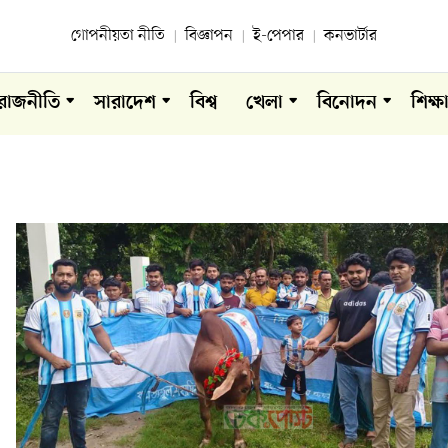
গোপনীয়তা নীতি
বিজ্ঞাপন
ই-পেপার
কনভার্টার
রাজনীতি
সারাদেশ
বিশ্ব
খেলা
বিনোদন
শিক্ষ