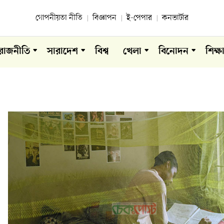
গোপনীয়তা নীতি
বিজ্ঞাপন
ই-পেপার
কনভার্টার
রাজনীতি
সারাদেশ
বিশ্ব
খেলা
বিনোদন
শিক্ষ