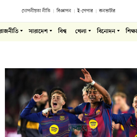
গোপনীয়তা নীতি
বিজ্ঞাপন
ই-পেপার
কনভার্টার
রাজনীতি
সারাদেশ
বিশ্ব
খেলা
বিনোদন
শিক্ষ