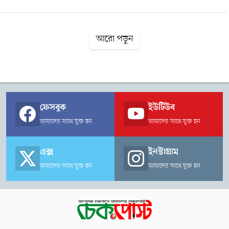
আরো পড়ুন
ফেসবুক
ইউটিউব
আমাদের সাথে যুক্ত হন
আমাদের সাথে যুক্ত হন
এক্স
ইনস্টাগ্রাম
আমাদের সাথে যুক্ত হন
আমাদের সাথে যুক্ত হন