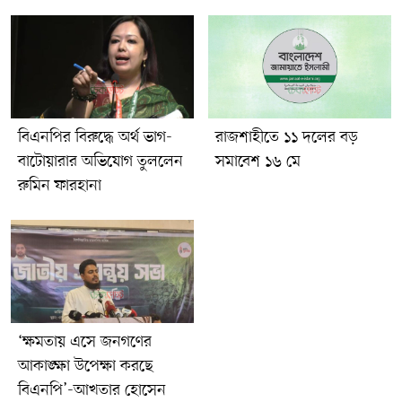
বিএনপির বিরুদ্ধে অর্থ ভাগ-
রাজশাহীতে ১১ দলের বড়
বাটোয়ারার অভিযোগ তুললেন
সমাবেশ ১৬ মে
রুমিন ফারহানা
‘ক্ষমতায় এসে জনগণের
আকাঙ্ক্ষা উপেক্ষা করছে
বিএনপি’-আখতার হোসেন