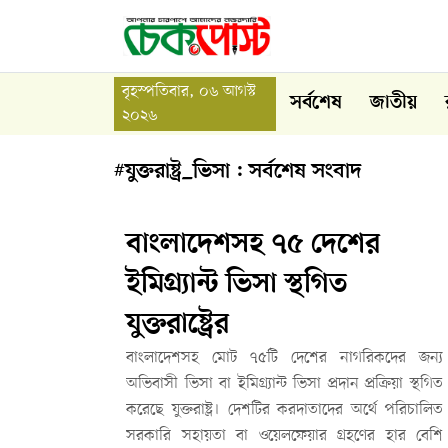
বৃহস্পতিবার, ০৬ আগস্ট
সর্বশেষ
জাতীয়
২০২৬
#যুক্তরাষ্ট্র_ভিসা : সর্বশেষ সংবাদ
বাংলাদেশসহ ৭৫ দেশের
ইমিগ্র্যান্ট ভিসা স্থগিত
যুক্তরাষ্ট্রের
বাংলাদেশসহ মোট ৭৫টি দেশের নাগরিকদের জন্য
অভিবাসী ভিসা বা ইমিগ্র্যান্ট ভিসা প্রদান প্রক্রিয়া স্থগিত
করেছে যুক্তরাষ্ট্র। দেশটির করদাতাদের অর্থে পরিচালিত
সরকারি সহায়তা বা ওয়েলফেয়ার গ্রহণের হার বেশি