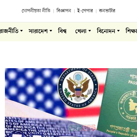
গোপনীয়তা নীতি
বিজ্ঞাপন
ই-পেপার
কনভার্টার
রাজনীতি
সারাদেশ
বিশ্ব
খেলা
বিনোদন
শিক্ষ