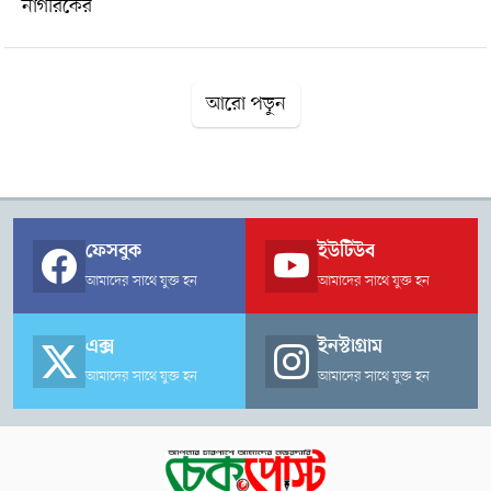
নাগরিকের
আরো পড়ুন
ফেসবুক
ইউটিউব
আমাদের সাথে যুক্ত হন
আমাদের সাথে যুক্ত হন
এক্স
ইনস্টাগ্রাম
আমাদের সাথে যুক্ত হন
আমাদের সাথে যুক্ত হন