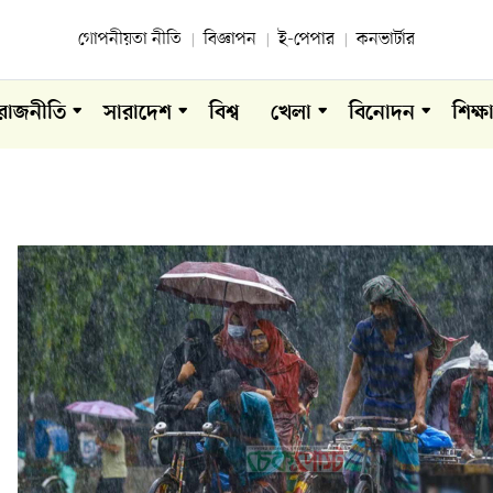
গোপনীয়তা নীতি
বিজ্ঞাপন
ই-পেপার
কনভার্টার
রাজনীতি
সারাদেশ
বিশ্ব
খেলা
বিনোদন
শিক্ষ