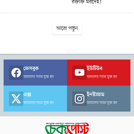
রক্তাক্ত মরদেহ!
আরো পড়ুন
ফেসবুক
ইউটিউব
আমাদের সাথে যুক্ত হন
আমাদের সাথে যুক্ত হন
এক্স
ইনস্টাগ্রাম
আমাদের সাথে যুক্ত হন
আমাদের সাথে যুক্ত হন