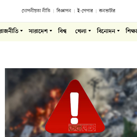
গোপনীয়তা নীতি
বিজ্ঞাপন
ই-পেপার
কনভার্টার
রাজনীতি
সারাদেশ
বিশ্ব
খেলা
বিনোদন
শিক্ষ