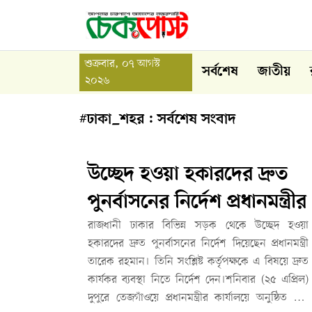
শুক্রবার, ০৭ আগস্ট
সর্বশেষ
জাতীয়
২০২৬
#ঢাকা_শহর : সর্বশেষ সংবাদ
উচ্ছেদ হওয়া হকারদের দ্রুত
পুনর্বাসনের নির্দেশ প্রধানমন্ত্রীর
রাজধানী ঢাকার বিভিন্ন সড়ক থেকে উচ্ছেদ হওয়া
হকারদের দ্রুত পুনর্বাসনের নির্দেশ দিয়েছেন প্রধানমন্ত্রী
তারেক রহমান। তিনি সংশ্লিষ্ট কর্তৃপক্ষকে এ বিষয়ে দ্রুত
কার্যকর ব্যবস্থা নিতে নির্দেশ দেন।শনিবার (২৫ এপ্রিল)
দুপুরে তেজগাঁওয়ে প্রধানমন্ত্রীর কার্যালয়ে অনুষ্ঠিত এক