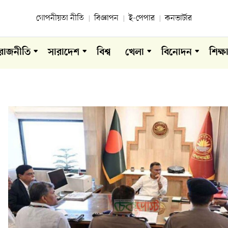
গোপনীয়তা নীতি
বিজ্ঞাপন
ই-পেপার
কনভার্টার
রাজনীতি
সারাদেশ
বিশ্ব
খেলা
বিনোদন
শিক্ষ