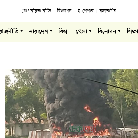
গোপনীয়তা নীতি
বিজ্ঞাপন
ই-পেপার
কনভার্টার
রাজনীতি
সারাদেশ
বিশ্ব
খেলা
বিনোদন
শিক্ষ