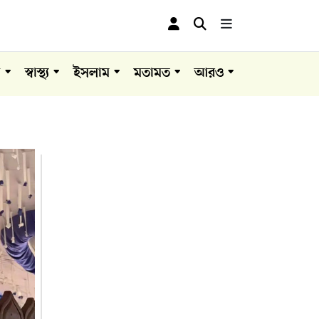
া
স্বাস্থ্য
ইসলাম
মতামত
আরও