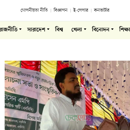
গোপনীয়তা নীতি
বিজ্ঞাপন
ই-পেপার
কনভার্টার
রাজনীতি
সারাদেশ
বিশ্ব
খেলা
বিনোদন
শিক্ষ