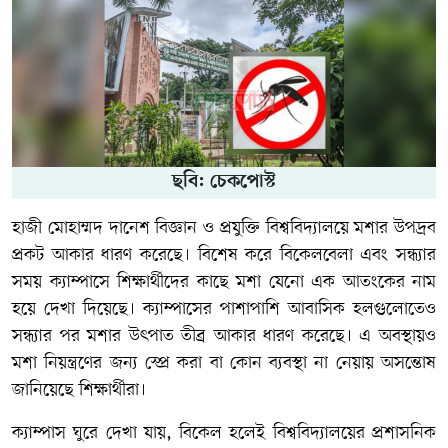
ছবি: চেকপোস্ট
হাজী মোহাম্মদ দানেশ বিজ্ঞান ও প্রযুক্তি বিশ্ববিদ্যালয়ে মশার উপদ্রব
প্রকট আকার ধারণ করেছে। বিশেষ করে বিকেলবেলা এবং সন্ধ্যার
সময় ক্যাম্পাসে শিক্ষার্থীদের কাছে মশা যেনো এক আতংকের নাম
হয়ে দেখা দিয়েছে। ক্যাম্পাসের পাশাপাশি আবাসিক হলগুলোতেও
সন্ধ্যার পর মশার উৎপাত তীব্র আকার ধারণ করেছে। এ অবস্থায়ও
মশা নিয়ন্ত্রণের জন্য স্প্রে করা বা কোন ব্যবস্থা না নেয়ায় অসন্তোষ
জানিয়েছে শিক্ষার্থীরা।
ক্যাম্পাস ঘুরে দেখা যায়, বিকেল হলেই বিশ্ববিদ্যালয়ের প্রশাসনিক