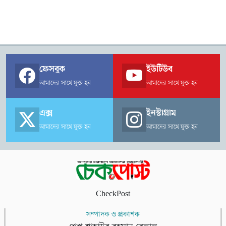
ফেসবুক
ইউটিউব
আমাদের সাথে যুক্ত হন
আমাদের সাথে যুক্ত হন
এক্স
ইনস্টাগ্রাম
আমাদের সাথে যুক্ত হন
আমাদের সাথে যুক্ত হন
CheckPost
সম্পাদক ও প্রকাশক