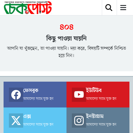
৪০৪
কিছু পাওয়া যায়নি
আপনি যা খুঁজছেন, তা পাওয়া যায়নি। দয়া করে, বিষয়টি সম্পর্কে নিশ্চিত
হয়ে নিন।
ফেসবুক
ইউটিউব
আমাদের সাথে যুক্ত হন
আমাদের সাথে যুক্ত হন
এক্স
ইনস্টাগ্রাম
আমাদের সাথে যুক্ত হন
আমাদের সাথে যুক্ত হন