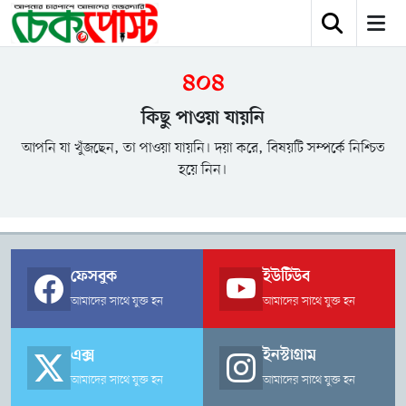
৪০৪
কিছু পাওয়া যায়নি
আপনি যা খুঁজছেন, তা পাওয়া যায়নি। দয়া করে, বিষয়টি সম্পর্কে নিশ্চিত
হয়ে নিন।
ফেসবুক
ইউটিউব
আমাদের সাথে যুক্ত হন
আমাদের সাথে যুক্ত হন
এক্স
ইনস্টাগ্রাম
আমাদের সাথে যুক্ত হন
আমাদের সাথে যুক্ত হন